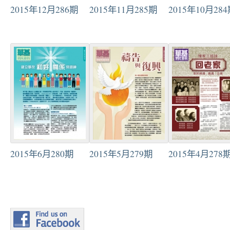
2015年12月286期
2015年11月285期
2015年10月28
2015年6月280期
2015年5月279期
2015年4月278