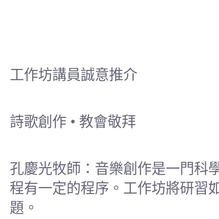
工作坊講員誠意推介
詩歌創作 • 教會敬拜
孔慶光牧師：音樂創作是一門科
程有一定的程序。工作坊將研習
題。