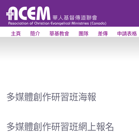
主頁
簡介
華基教會
團隊
差傳
申請表格
多媒體創作研習班海報
多媒體創作研習班網上報名