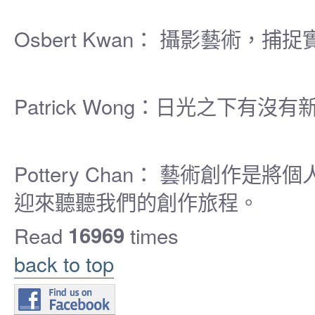
Osbert Kwan： 攝影藝術，
Patrick Wong：日光之下有沒
Pottery Chan： 藝術創
迎來聽聽我們的創作旅程。
Read
16969
times
back to top