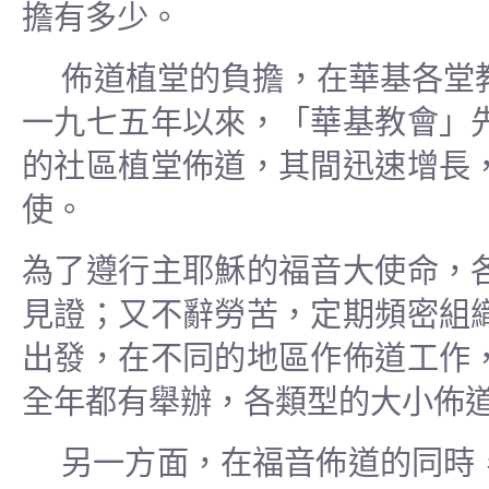
擔有多少。
佈道植堂的負擔，在華基各堂
一九七五年以來，「華基教會」
的社區植堂佈道，其間迅速增長
使。
為了遵行主耶穌的福音大使命，
見證；又不辭勞苦，定期頻密組
出發，在不同的地區作佈道工作
全年都有舉辦，各類型的大小佈
另一方面，在福音佈道的同時