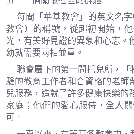
五．一個關懷社區的群體
每間「華基教會」的英文名字
教會）的稱號，從起初開始，他
光，有美好見證的異象和心志。
幼就需要兩相並重。
聯會屬下的第一間托兒所，「
驗的教育工作者和合資格的老師
兒服務，造就了許多健康快樂的
家庭；他們的愛心服侍，全人關
可。