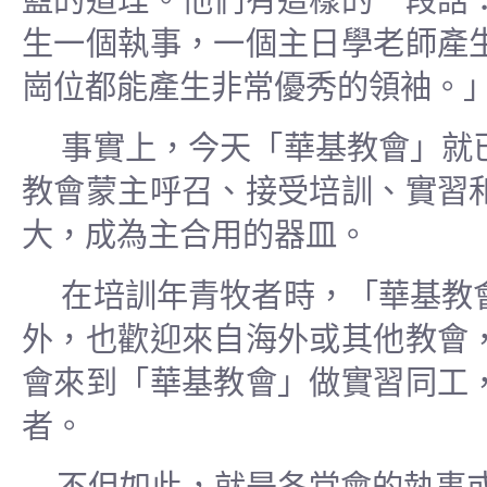
藍的道理。他們有這樣的一段話
生一個執事，一個主日學老師產
崗位都能產生非常優秀的領袖。
事實上，今天「華基教會」就
教會蒙主呼召、接受培訓、實習
大，成為主合用的器皿。
在培訓年青牧者時，「華基教
外，也歡迎來自海外或其他教會
會來到「華基教會」做實習同工
者。