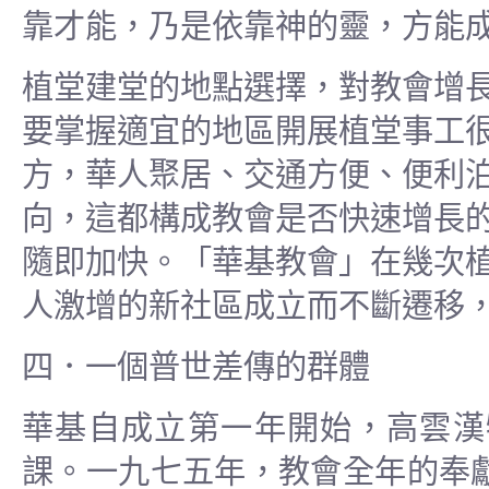
靠才能，乃是依靠神的靈，方能
植堂建堂的地點選擇，對教會增
要掌握適宜的地區開展植堂事工
方，華人聚居、交通方便、便利
向，這都構成教會是否快速增長
隨即加快。「華基教會」在幾次
人激增的新社區成立而不斷遷移
四．一個普世差傳的群體
華基自成立第一年開始，高雲漢
課。一九七五年，教會全年的奉