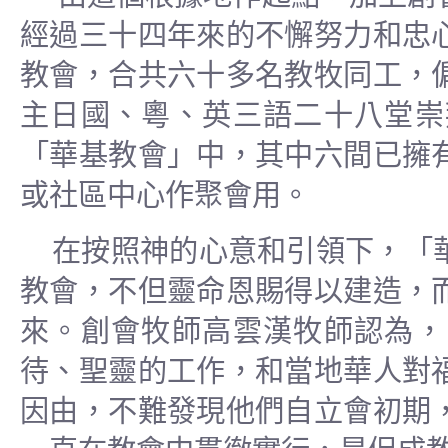
經過三十四年來的不懈努力和忠
教會，合共六十多名教牧同工，
主日國、粵、英三語二十八堂崇
「華基教會」中，其中六間已擁
或社區中心作聚會用。
在按照神的心意和引領下，「
教會，不但靈命恩賜得以建造，
來。創會牧師高雲漢牧師認為，
待、聖靈的工作，和當地華人對
因由，不難發現他們自立會初期