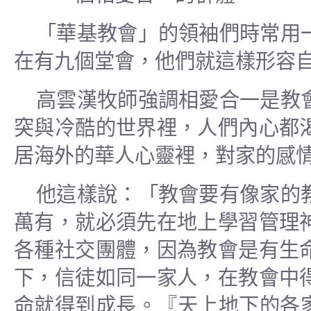
「華基教會」的領袖們時常用
在有九個堂會，他們就這樣形容
高雲漢牧師強調相愛合一是教
突與冷酷的世界裡，人們內心都
居海外的華人心靈裡，對家的感
他這樣說：「教會要有像家的
萬有，就必須先在地上學習管理
各種社交團體，因為教會是有生
下，信徒如同一家人，在教會中
命就得到成長。『天上地下的各