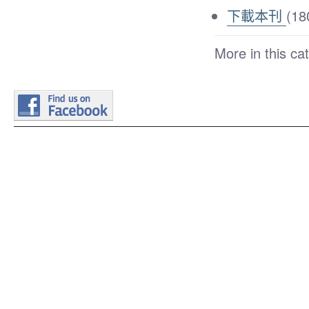
下載本刊
(18
More in this ca