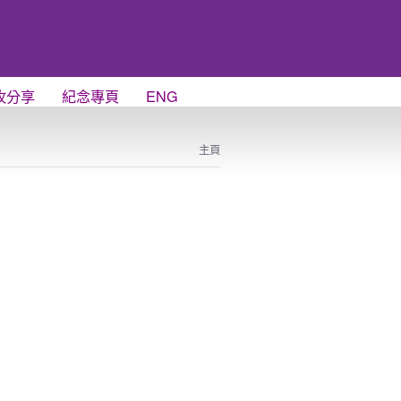
牧分享
紀念專頁
ENG
主頁