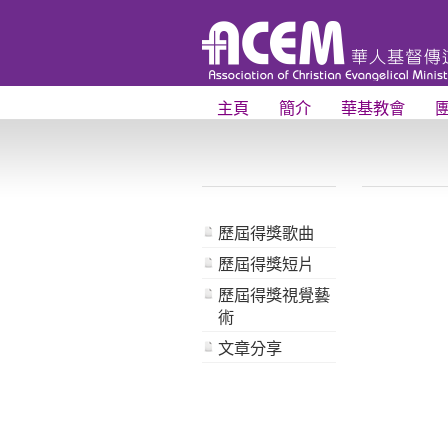
主頁
簡介
華基教會
歷屆得獎歌曲
歷屆得獎短片
歷屆得獎視覺藝
術
文章分享