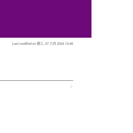
Last modified on 週三, 07 八月 2024 13:46