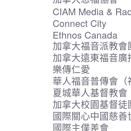
CIAM Media & Radi
Connect City
Ethnos Canada
加拿大福音派教會
加拿大遠東福音廣
樂傳仁愛
華人福音普傳會（
夏城華人基督教會
加拿大校園基督徒
國際關心中國慈善
國際主僕差會