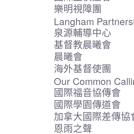
樂明視障團
Langham Partners
泉源輔導中心
基督教晨曦會
晨曦會
海外基督使團
Our Common Calli
國際福音協傳會
國際學園傳道會
加拿大國際差傳協
恩雨之聲