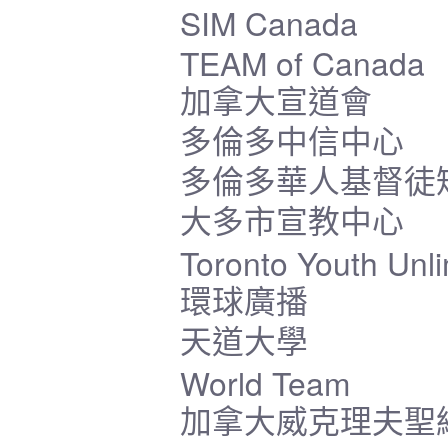
SIM Canada
TEAM of Canada
加拿大宣道會
多倫多中信中心
多倫多華人基督徒
大多市宣教中心
Toronto Youth Unli
環球廣播
天道大學
World Team
加拿大威克理夫聖