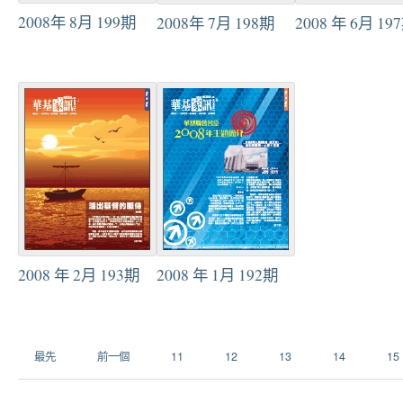
2008年 8月 199期
2008年 7月 198期
2008 年 6月 19
2008 年 2月 193期
2008 年 1月 192期
最先
前一個
11
12
13
14
15