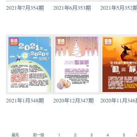
2021年7月354期
2021年6月353期
2021年5月352
2021年1月348期
2020年12月347期
2020年11月34
最先
前一個
1
2
3
4
5