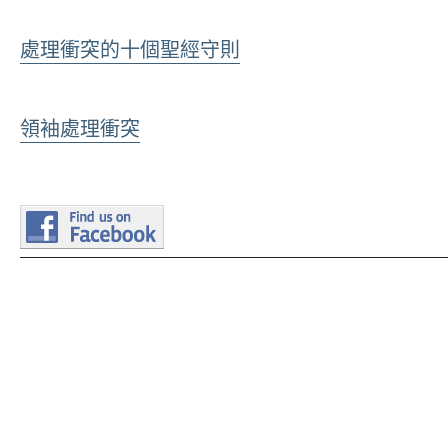
處理衝突的十個聖經守則
領袖處理衝突