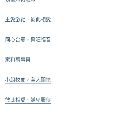
主愛激勵，彼此相愛
同心合意，興旺福音
家和萬事興
小組牧養，全人關懷
彼此相愛．謙卑服侍