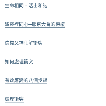
生命相同．活出和諧
聖靈裡同心─耶京大會的榜樣
信靠父神化解衝突
如何處理衝突
有效應變的八個步驟
處理衝突