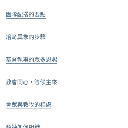
團隊配搭的要點
培育異象的步驟
基督執事的眾多恩賜
教會同心，等候主來
會眾與教牧的相處
領袖如何組織