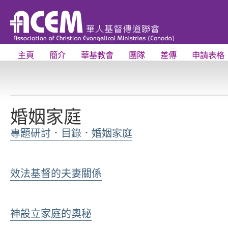
主頁
簡介
華基教會
團隊
差傳
申請表格
婚姻家庭
專題研討．目錄．婚姻家庭
效法基督的夫妻關係
神設立家庭的奧秘