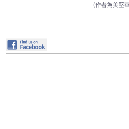
（作者為美堅