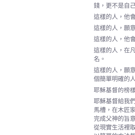
錢，更不是自
這樣的人，他
這樣的人，願
這樣的人，他
這樣的人，在
名。
這樣的人，願
個簡單明確的
耶穌基督的榜
耶穌基督給我
馬槽，在木匠
完成父神的旨
從現實生活裡