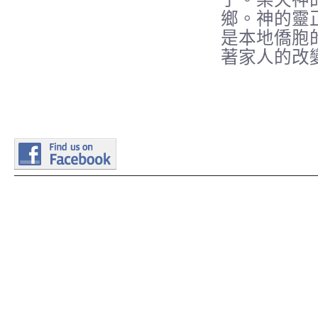
鄉。神的靈
是本地僑胞
著家人的改