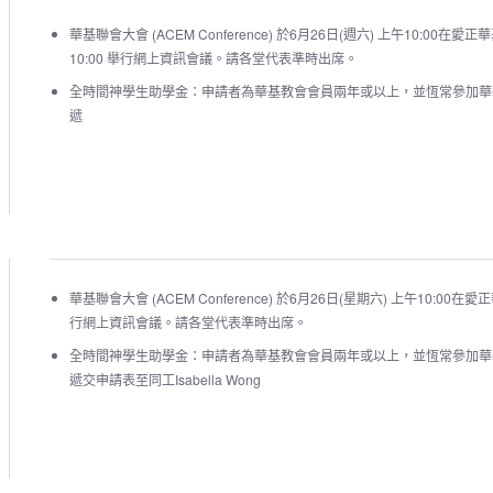
華基聯會大會 (ACEM Conference) 於6月26日(週六) 上午10:00
10:00 舉行網上資訊會議。請各堂代表準時出席。
全時間神學生助學金：申請者為華基教會會員兩年或以上，並恆常參加華
遞
華基聯會大會 (ACEM Conference) 於6月26日(星期六) 上午10:0
行網上資訊會議。請各堂代表準時出席。
全時間神學生助學金：申請者為華基教會會員兩年或以上，並恆常參加華
遞交申請表至同工Isabella Wong