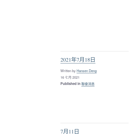
2021年7月18日
Written by
Hansen Deng
16 七月 2021
Published in
聯會消息
7月11日