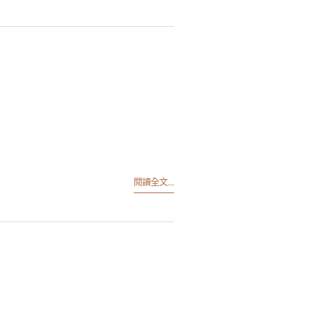
閱讀全文...