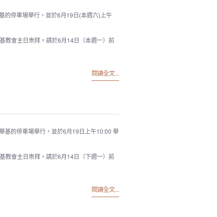
在愛正華基的停車場舉行，並於6月19日(本週六)上午
基教會主日崇拜。請於6月14日（本週一）前
閱讀全文...
0在愛正華基的停車場舉行，並於6月19日上午10:00 舉
基教會主日崇拜。請於6月14日（下週一）前
閱讀全文...