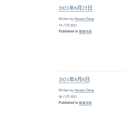
2021年8月22日
Written by
Hansen Deng
19 八月 2021
Published in
聯會消息
2021年8月8日
Written by
Hansen Deng
06 八月 2021
Published in
聯會消息