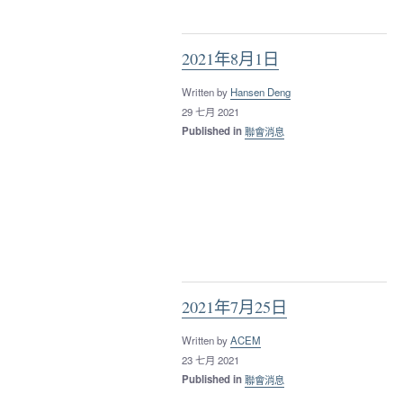
2021年8月1日
Written by
Hansen Deng
29 七月 2021
Published in
聯會消息
2021年7月25日
Written by
ACEM
23 七月 2021
Published in
聯會消息