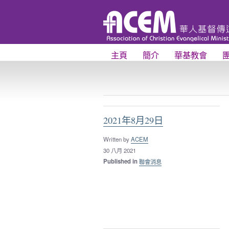
主頁
簡介
華基教會
2021年8月29日
Written by
ACEM
30 八月 2021
Published in
聯會消息