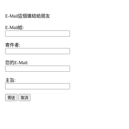
E-Mail這個連結給朋友
E-Mail給:
寄件者:
您的E-Mail:
主旨:
寄送
取消