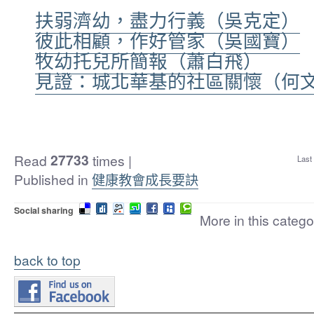
扶弱濟幼，盡力行義（吳克定）
彼此相顧，作好管家（吳國寶）
牧幼托兒所簡報（蕭白飛）
見證：城北華基的社區關懷（何
27733
Read
times
|
Last
Published in
健康教會成長要訣
Social sharing
More in this catego
back to top